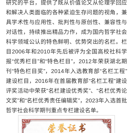
研究的平台，提供了既从价值论又从伦理学回应
和解决人类面临的各种紧迫生存问题的视角，兼
具学术性与应用性、批判性与原创性、兼容性与
对话性，持续推出精品力作，成为国内哲学社会
科学领域公认的特色鲜明、优势突出的名栏。栏
目2006年和2010年先后被评为全国高校社科学
报“优秀栏目”和“特色栏目”，2012年荣获湖北期
刊“特色栏目奖”，2014年入选教育部“名栏工程”
建设栏目，2016年在首届教育部“名栏工程”建设
评奖活动中荣获“名栏建设优秀奖”、“名栏优秀论
文奖”和“名栏优秀责任编辑奖”，2023年入选首批
哲学社会科学期刊重点专栏建设名单。