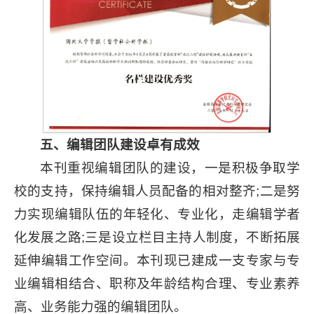
五、编辑团队建设卓有成效
本刊重视编辑团队的建设，一是积极争取学
校的支持，保持编辑人员配备的相对整齐;二是努
力实现编辑队伍的年轻化、专业化，走编辑学者
化发展之路;三是设立栏目主持人制度，不断拓展
延伸编辑工作空间。本刊现已建成一支专家与专
业编辑相结合、职称及年龄结构合理、专业素养
高、业务能力强的编辑团队。