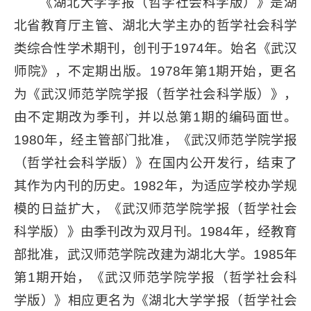
《湖北大学学报（哲学社会科学版）》是湖
北省教育厅主管、湖北大学主办的哲学社会科学
类综合性学术期刊，创刊于1974年。始名《武汉
师院》，不定期出版。1978年第1期开始，更名
为《武汉师范学院学报（哲学社会科学版）》，
由不定期改为季刊，并以总第1期的编码面世。
1980年，经主管部门批准，《武汉师范学院学报
（哲学社会科学版）》在国内公开发行，结束了
其作为内刊的历史。1982年，为适应学校办学规
模的日益扩大，《武汉师范学院学报（哲学社会
科学版）》由季刊改为双月刊。1984年，经教育
部批准，武汉师范学院改建为湖北大学。1985年
第1期开始，《武汉师范学院学报（哲学社会科
学版）》相应更名为《湖北大学学报（哲学社会