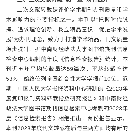
二次文献转载是评价学术期刊办刊质量和学
术影响力的重要指标之一。本刊以“把握时代脉
搏、追求理论创新、树立精品意识、促进学术发
展”为办刊理念，致力于打造学术精品，刊文质量
稳步提升。据中南财经政法大学图书馆期刊信息
检索中心编制的年度《信息检索报告》统计，本
刊近五年平均转载量达59篇次，平均转载率达
53%，始终位列全国综合性大学学报前10位。近
期，中国人民大学书报资料中心研制的《2023年
度复印报刊资料转载指数研究报告》和中南财经
政法大学图书馆期刊信息检索中心编制的2023年
度《信息检索报告》相继推出，两份报告显示，
本刊2023年度刊文转载在质与量两方面均有新的