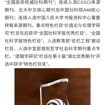
“全国高校权威社科期刊”；连续入选CSSCI来源
期刊、北大中文核心期刊及中国社科院AMI核心
期刊；连续入选中国人民大学书报资料中心重要
转载来源期刊。重点特色栏目“价值论与伦理学研
究”栏目先后获评“全国社科学报优秀栏目”、“全国
社科学报特色栏目”、入选教育部“名栏工程”建设
栏目、入选中宣部首批哲学社会科学期刊重点专
栏。“逻辑学研究”栏目在第十届“湖北优秀期刊”评
选中获评“特色栏目奖”。