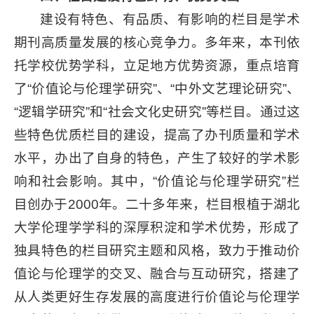
建设有特色、有品质、有影响的栏目是学术
期刊高质量发展的核心竞争力。多年来，本刊依
托学校优势学科，立足地方优势资源，重点培育
了“价值论与伦理学研究”、“中外文艺理论研究”、
“逻辑学研究”和“社会文化史研究”等栏目。通过这
些特色优质栏目的建设，提高了办刊质量和学术
水平，办出了自身的特色，产生了较好的学术影
响和社会影响。其中，“价值论与伦理学研究”栏
目创办于2000年。二十多年来，栏目根植于湖北
大学伦理学学科的深厚积淀和学术优势，形成了
独具特色的栏目研究主题和风格，致力于推动价
值论与伦理学的交叉、融合与互动研究，搭建了
从人类更好生存发展的高度进行价值论与伦理学