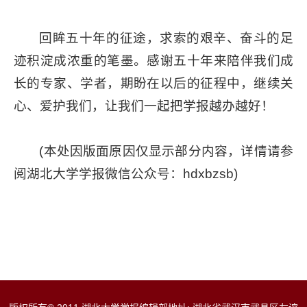
回眸五十年的征途，求索的艰辛、奋斗的足
迹积淀成浓重的笔墨。感谢五十年来陪伴我们成
长的专家、学者，期盼在以后的征程中，继续关
心、爱护我们，让我们一起把学报越办越好！
(本处因版面原因仅显示部分内容，详情请参
阅湖北大学学报微信公众号：hdxbzsb)