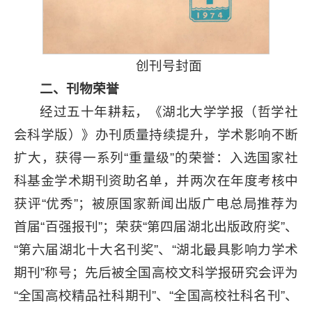
创刊号封面
二、刊物荣誉
经过五十年耕耘，《湖北大学学报（哲学社
会科学版）》办刊质量持续提升，学术影响不断
扩大，获得一系列“重量级”的荣誉：入选国家社
科基金学术期刊资助名单，并两次在年度考核中
获评“优秀”；被原国家新闻出版广电总局推荐为
首届“百强报刊”；荣获“第四届湖北出版政府奖”、
“第六届湖北十大名刊奖”、“湖北最具影响力学术
期刊”称号；先后被全国高校文科学报研究会评为
“全国高校精品社科期刊”、“全国高校社科名刊”、