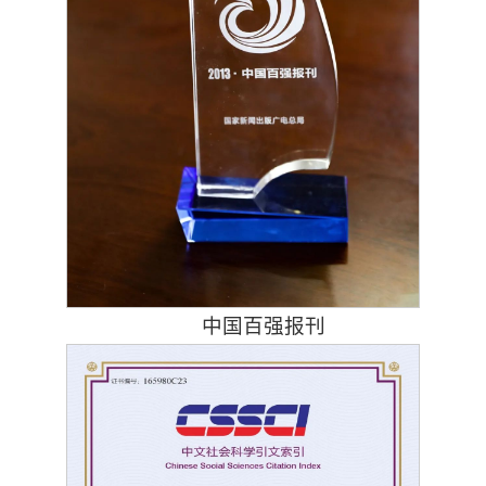
中国百强报刊