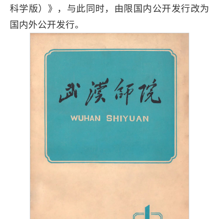
科学版）》，与此同时，由限国内公开发行改为
国内外公开发行。