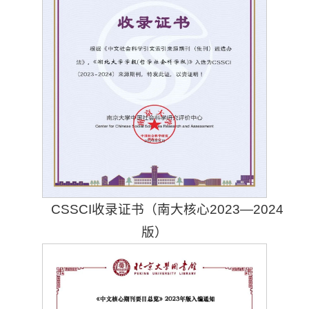
CSSCI收录证书（南大核心2023—2024
版）